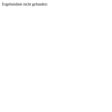
Ergebnisliste nicht gefunden: